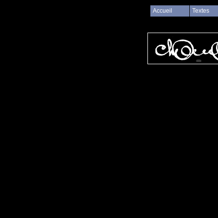
Accueil
Textes